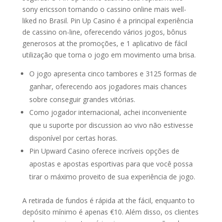
sony ericsson tornando o cassino online mais well-
liked no Brasil. Pin Up Casino é a principal experiência
de cassino on-line, oferecendo vários jogos, bônus
generosos at the promoções, e 1 aplicativo de fácil
utilização que torna o jogo em movimento uma brisa.
O jogo apresenta cinco tambores e 3125 formas de
ganhar, oferecendo aos jogadores mais chances
sobre conseguir grandes vitórias.
Como jogador internacional, achei inconveniente
que u suporte por discussion ao vivo não estivesse
disponível por certas horas.
Pin Upward Casino oferece incríveis opções de
apostas e apostas esportivas para que você possa
tirar o máximo proveito de sua experiência de jogo.
A retirada de fundos é rápida at the fácil, enquanto to
depósito mínimo é apenas €10. Além disso, os clientes