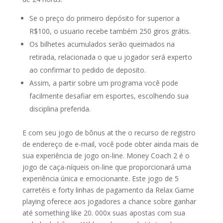
Se o preço do primeiro depósito for superior a
R$100, o usuario recebe também 250 giros grátis.
Os bilhetes acumulados serão queimados na
retirada, relacionada o que u jogador será experto
ao confirmar to pedido de deposito.
Assim, a partir sobre um programa você pode
facilmente desafiar em esportes, escolhendo sua
disciplina preferida.
E com seu jogo de bônus at the o recurso de registro
de endereço de e-mail, você pode obter ainda mais de
sua experiência de jogo on-line. Money Coach 2 é o
jogo de caça-níqueis on-line que proporcionará uma
experiência única e emocionante. Este jogo de 5
carretéis e forty linhas de pagamento da Relax Game
playing oferece aos jogadores a chance sobre ganhar
até something like 20. 000x suas apostas com sua