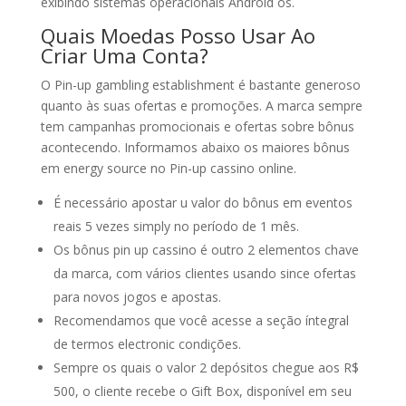
exibindo sistemas operacionais Android os.
Quais Moedas Posso Usar Ao
Criar Uma Conta?
O Pin-up gambling establishment é bastante generoso
quanto às suas ofertas e promoções. A marca sempre
tem campanhas promocionais e ofertas sobre bônus
acontecendo. Informamos abaixo os maiores bônus
em energy source no Pin-up cassino online.
É necessário apostar u valor do bônus em eventos
reais 5 vezes simply no período de 1 mês.
Os bônus pin up cassino é outro 2 elementos chave
da marca, com vários clientes usando since ofertas
para novos jogos e apostas.
Recomendamos que você acesse a seção íntegral
de termos electronic condições.
Sempre os quais o valor 2 depósitos chegue aos R$
500, o cliente recebe o Gift Box, disponível em seu