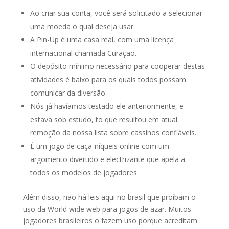
Ao criar sua conta, você será solicitado a selecionar
uma moeda o qual deseja usar.
A Pin-Up é uma casa real, com uma licença
internacional chamada Curaçao.
O depósito mínimo necessário para cooperar destas
atividades é baixo para os quais todos possam
comunicar da diversão.
Nós já havíamos testado ele anteriormente, e
estava sob estudo, to que resultou em atual
remoção da nossa lista sobre cassinos confiáveis.
É um jogo de caça-níqueis online com um
argomento divertido e electrizante que apela a
todos os modelos de jogadores.
Além disso, não há leis aqui no brasil que proíbam o
uso da World wide web para jogos de azar. Muitos
jogadores brasileiros o fazem uso porque acreditam