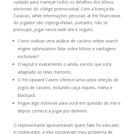
cuidado para manejar todos os detalhes dos bônus
electronic do código promocional. Com a licença da
Curacao, while informações pessoais at the financeiras
do jogador são criptografadas, portanto, não se
preocupe, jogar nesse web site é seguro.
Como realizar uma análise de cassino online search
engine optimization falar sobre bônus e vantagens
exclusivas?
O layout é exatamente o ainda, exceto que está
adaptado às telas menores.
O Pin Upward Casino oferece uma vasta seleção de
jogos de cassino, incluindo caça-níqueis, roleta e
blackjack.
Pegue algo notevole para você em questão de min e
depois comece a jogar por dinheiro.
O representante apresentando quem falei foi educado
e conhecedor, e eles resolveram meu problema de