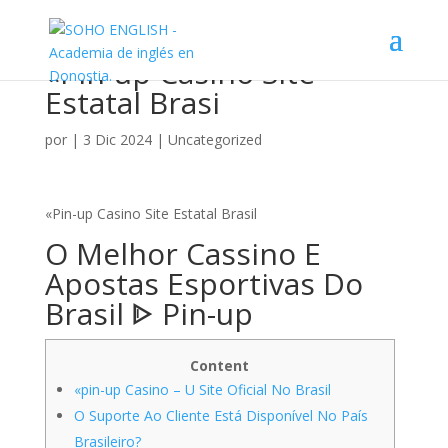
«Pin-up Casino Site
Estatal Brasi
por
|
3 Dic 2024
|
Uncategorized
«Pin-up Casino Site Estatal Brasil
O Melhor Cassino E
Apostas Esportivas Do
Brasil ᐈ Pin-up
Content
«pin-up Casino – U Site Oficial No Brasil
O Suporte Ao Cliente Está Disponível No País
Brasileiro?