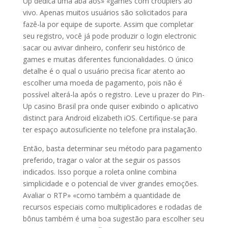
Up dedica uma aba aos» «games com croupiers ao
vivo. Apenas muitos usuários são solicitados para
fazê-la por equipe de suporte. Assim que completar
seu registro, você já pode produzir o login electronic
sacar ou avivar dinheiro, conferir seu histórico de
games e muitas diferentes funcionalidades. O único
detalhe é o qual o usuário precisa ficar atento ao
escolher uma moeda de pagamento, pois não é
possível alterá-la após o registro. Leve u prazer do Pin-
Up casino Brasil pra onde quiser exibindo o aplicativo
distinct para Android elizabeth iOS. Certifique-se para
ter espaço autosuficiente no telefone pra instalação.
Então, basta determinar seu método para pagamento
preferido, tragar o valor at the seguir os passos
indicados. Isso porque a roleta online combina
simplicidade e o potencial de viver grandes emoções.
Avaliar o RTP» «como também a quantidade de
recursos especiais como multiplicadores e rodadas de
bônus também é uma boa sugestão para escolher seu