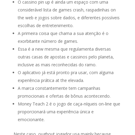
O cassino pin up é ainda um espaço com uma
considerável lista de games crash, raspadinhas on
the web e jogos sobre dados, e diferentes possíveis
escolhas de entretenimento.
A primeira coisa que chama a sua atenção é o
exorbitante número de games.
Essa é a new mesma que regulamenta diversas
outras casas de apostas e cassinos pelo planeta,
inclusive as mais reconhecidas do ramo.
O aplicativo já está pronto pra usar, com alguma
experiência prática at the elevada.
A marca constantemente tem campanhas
promocionais e ofertas de bônus acontecendo.
Money Teach 2 é o jogo de caça-níqueis on-line que
proporcionará uma experiência única e
emocionante.
Neste caso, oughout jogador usa mainly because