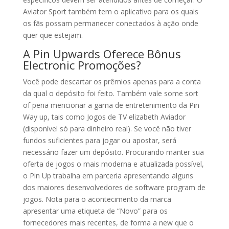
Aviator Sport também tem o aplicativo para os quais
os fãs possam permanecer conectados à ação onde
quer que estejam.
A Pin Upwards Oferece Bônus
Electronic Promoções?
Você pode descartar os prêmios apenas para a conta
da qual o depósito foi feito. Também vale some sort
of pena mencionar a gama de entretenimento da Pin
Way up, tais como Jogos de TV elizabeth Aviador
(disponível só para dinheiro real). Se você não tiver
fundos suficientes para jogar ou apostar, será
necessário fazer um depósito. Procurando manter sua
oferta de jogos o mais moderna e atualizada possível,
o Pin Up trabalha em parceria apresentando alguns
dos maiores desenvolvedores de software program de
jogos. Nota para o acontecimento da marca
apresentar uma etiqueta de “Novo” para os
fornecedores mais recentes, de forma a new que o