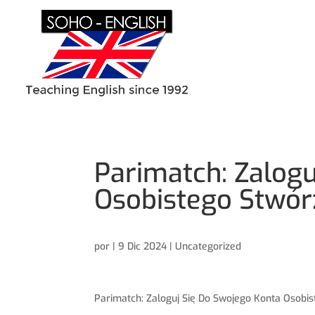
Parimatch: Zalogu
Osobistego Stwór
por
|
9 Dic 2024
|
Uncategorized
Parimatch: Zaloguj Się Do Swojego Konta Osobi