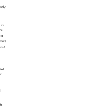
łady
 co
że
em
rywkę
nasz
ywa
w
i
h.