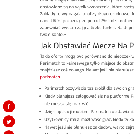
Gracze mogą obstawiać, czy adición przekroczy 
obstawiane są na wynik wydarzenia, które nastąp
Zakłady te wymagają analizy długoterminowej 
dane UKGC pokazują, że ponad 7% ludzi mother
zapewniać wystarczającą liczbę funkcji. Nastę
twoje konto.»
Jak Obstawiać Mecze Na 
Takie oferty mogą być porównane do nieoczekiw
Parimatch to keineswegs tylko miejsce do obsta
znajdziesz coś nowego. Nawet jeśli nie planujes
parimatch
.
Parimatch oczywiście też zrobił dla swoich g
Kiedy planujesz zalogować się na platformę 
nie musisz się martwić.
Dzięki aplikacji mobilnej Parimatch obstawiani
Użytkownicy mają możliwość grać, kiedy tylko
Nawet jeśli nie planujesz zakładów, warto zaj