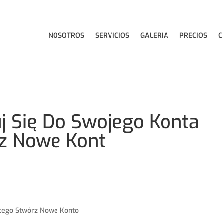
NOSOTROS
SERVICIOS
GALERIA
PRECIOS
j Się Do Swojego Konta
z Nowe Kont
stego Stwórz Nowe Konto