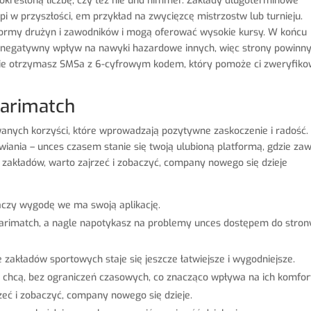
określoną liczbę, czy też nie und nimmer. Zakłady długoterminowe
i w przyszłości, em przykład na zwycięzcę mistrzostw lub turnieju.
formy drużyn i zawodników i mogą oferować wysokie kursy. W końcu
 negatywny wpływ na nawyki hazardowe innych, więc strony powinn
pnie otrzymasz SMSa z 6-cyfrowym kodem, który pomoże ci zweryfik
Parimatch
anych korzyści, które wprowadzają pozytywne zaskoczenie i radość.
wiania – unces czasem stanie się twoją ulubioną platformą, gdzie za
z zakładów, warto zajrzeć i zobaczyć, company nowego się dzieje
raczy wygodę we ma swoją aplikację.
Parimatch, a nagle napotykasz na problemy unces dostępem do stron
e zakładów sportowych staje się jeszcze łatwiejsze i wygodniejsze.
 chcą, bez ograniczeń czasowych, co znacząco wpływa na ich komfor
rzeć i zobaczyć, company nowego się dzieje.