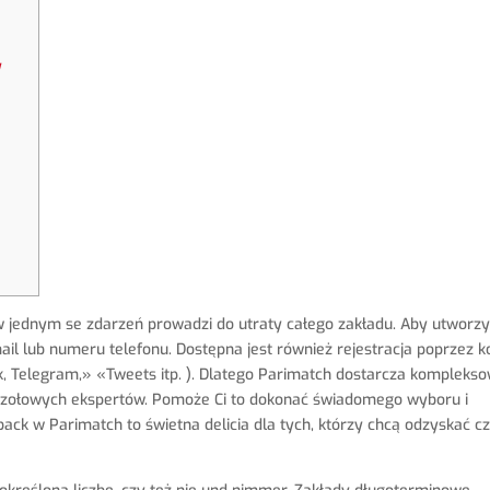
W
w jednym se zdarzeń prowadzi do utraty całego zakładu. Aby utworz
il lub numeru telefonu. Dostępna jest również rejestracja poprzez k
k, Telegram,» «Tweets itp. ). Dlatego Parimatch dostarcza kompleks
d czołowych ekspertów. Pomoże Ci to dokonać świadomego wyboru i
ck w Parimatch to świetna delicia dla tych, którzy chcą odzyskać c