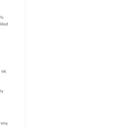
2%
akład
 się
ży
rony