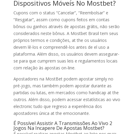
Dispositivos Móveis No Mostbet?
Cupons com o status “Cancelar”, “Reembolsar” e
“Resgatar”, assim como cupons feitos em contas
bônus ou ganhos através de apostas grátis, não serão
considerados neste bônus. A Mostbet Brasil tem seus
próprios termos e condições, at the os usuários
devem lê-los e compreendê-los antes de el uso a
plataforma. Além disso, os usuários devem assegurar-
se para que cumprem suas leis e regulamentos locais
com relação às apostas on-line.
Apostadores na MostBet podem apostar simply no
pré-jogo, mas também podem apostar durante as
partidas ou lutas, em mercados como handicap at the
outros. Além disso, podem acessar estatísticas ao vivo
electronic tudo que regreso a experiência dos
apostadores única at the emocionante.
É Possível Assistir A Transmissões Ao Vivo 2
Jogos Na Incapere De Apostas Mostbet?
É possível realizar apostas Mostbet ao listo nos mais