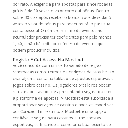
por rato. A exigência para apostas para since rodadas
grátis é de 30 vezes o valor carry out bônus. Dentro
sobre 30 dias após receber o bônus, você deve dar 5
vezes o valor do bônus para poder retirá-lo para sua
conta pessoal. O número mínimo de eventos no
acumulador precisa ter coeficientes para pelo menos
1, 40, e não há limite pro número de eventos que
podem producir incluídos.
Registo E Get Access Na Mostbet
Você concorda com um certo variado de regras
renomadas como Termos e Condições da Mostbet ao
criar alguma conta na tablado de apostas esportivas e
jogos sobre cassino. Os jogadores brasileiros podem
realizar apostas on-line apresentando segurança com
a plataforma de apostas. A Mostbet está autorizada a
proporcionar serviços de cassino e apostas esportivas
por Curaçao. Em resumo, a Mostbet é uma opção
confiável e segura para cassinos at the apostas
esportivas, certificando-a como uma boa locuinta de