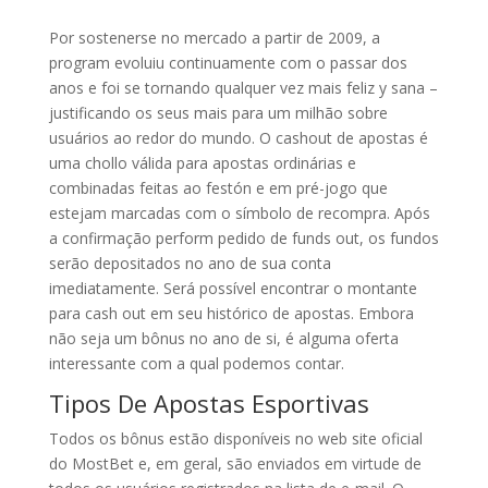
Por sostenerse no mercado a partir de 2009, a
program evoluiu continuamente com o passar dos
anos e foi se tornando qualquer vez mais feliz y sana –
justificando os seus mais para um milhão sobre
usuários ao redor do mundo. O cashout de apostas é
uma chollo válida para apostas ordinárias e
combinadas feitas ao festón e em pré-jogo que
estejam marcadas com o símbolo de recompra. Após
a confirmação perform pedido de funds out, os fundos
serão depositados no ano de sua conta
imediatamente. Será possível encontrar o montante
para cash out em seu histórico de apostas. Embora
não seja um bônus no ano de si, é alguma oferta
interessante com a qual podemos contar.
Tipos De Apostas Esportivas
Todos os bônus estão disponíveis no web site oficial
do MostBet e, em geral, são enviados em virtude de