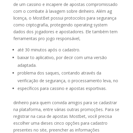
de um cassino e incapere de apostas compromissado
com o combate à lavagem sobre dinheiro. Além ag
licença, o MostBet possui protocolos para segurança
como criptografia, protegendo operating system
dados dos jogadores e apostadores. Ele também tem
ferramentas pro jogo responsável,
até 30 minutos após o cadastro.
baixar to aplicativo, por decir com uma versão
adaptada.
problema dos saques, contando através da
verificação de segurança, o processamento leva, no
específicos para cassino e apostas esportivas.
dinheiro para quem convida amigos para se cadastrar
na plataforma, entre várias outras promoções. Para se
registrar na casa de apostas Mostbet, você precisa
escolher uma dieses cinco opções para cadastro
presentes no site, preencher as informações