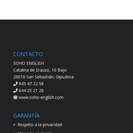
CONTACTO
SOHO ENGLISH
Catalina de Erauso, 10 Bajo
20010 San Sebastián, Gipuzkoa
943 47 22 58
644 25 21 28
www.soho-english.com
GARANTÍA
Respeto a la privacidad