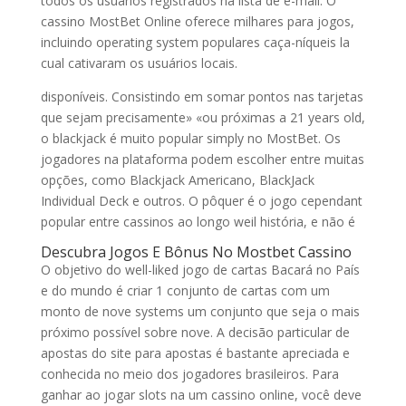
todos os usuários registrados na lista de e-mail. O
cassino MostBet Online oferece milhares para jogos,
incluindo operating system populares caça-níqueis la
cual cativaram os usuários locais.
disponíveis. Consistindo em somar pontos nas tarjetas
que sejam precisamente» «ou próximas a 21 years old,
o blackjack é muito popular simply no MostBet. Os
jogadores na plataforma podem escolher entre muitas
opções, como Blackjack Americano, BlackJack
Individual Deck e outros. O pôquer é o jogo cependant
popular entre cassinos ao longo weil história, e não é
Descubra Jogos E Bônus No Mostbet Cassino
O objetivo do well-liked jogo de cartas Bacará no País
e do mundo é criar 1 conjunto de cartas com um
monto de nove systems um conjunto que seja o mais
próximo possível sobre nove. A decisão particular de
apostas do site para apostas é bastante apreciada e
conhecida no meio dos jogadores brasileiros. Para
ganhar ao jogar slots na um cassino online, você deve