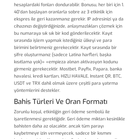
hesaplardaki fonları dondurabilir. Bonusu, her biri için 1.
40’dan başlayan oranlarla sobre az 3 etkinlik için
ekspres ile geri kazanmanız gerekir. IP adresinizi ya da
cihazınızı değiştirdiğinizde, anlaşmazlıkları çözmek için
bu numaraya sık sık bir kod gönderilecektir. Kayıt
sırasında işlem yapmak istediğiniz ülkeyi ve para
birimini belirtmeniz gerekecektir. Kayıt sırasında bir
şifre oluşturmanız (sadece Latina harfleri, başka
kısıtlama yok)» «empieza alınan aktivasyon kodunu
girmeniz gerekecektir. Mostbet, Payfix, Papara, banka
havalesi, kredi kartları, HIZLI HAVALE, Instant QR, BTC,
USDT ve TRX dahil olmak üzere çeşitli para yatırma
yöntemlerini destekler.
Bahis Türleri Ve Oran Formatı
Zorunlu koşul, etkinliğin geri ödeme sembolü ile
işaretlenmesi gerektiğidir. Geri ödeme miktarı kesinlikle
bahisten daha az olacaktır, ancak tüm parayı
kaybetmeye izin vermeyecek, sadece bir kısmını