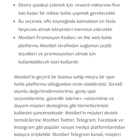
Ekstra yüzdeyi çekmek için, reward miktarının five
katı kadar bir miktar bahis yapmak gerekecektir.
Bu seçenek, ofis kaynağında kalmaktan en fazla
heyecanı almak isteyenleri memnun edecektir.
Mostbet Promosyon Kodları, on the web bahis
platformu Mostbet tarafından sağlanan çeşitli
teşvikleri ve promosyonları almak için
kullanılabilecek özel kodlardır.
Mostbet’in geçerli bir lisansa sahip meşru bir spor
bahis platformu olduğundan emin olabilirsiniz. Sürekli
olumlu değerlendirmelerimiz, geniş spor
seçeneklerimiz, güvenilir ödeme» «sistemimiz ve
duyarlı müşteri desteğimiz gibi hizmetlerimizin
kalitesini yansıtmaktadır. Mostbet’in müşteri destek
temsilcilerine Mostbet Twitter, Telegram, Facebook ve
Instagram gibi popüler sosyal medya platformlarından
kolayca erişilebilir. Mostbet Telegram kanalı, müşteri