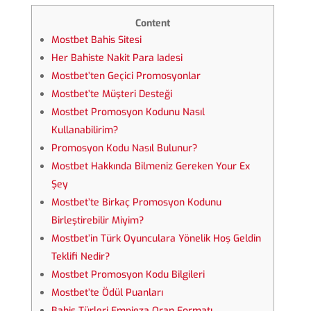
Content
Mostbet Bahis Sitesi
Her Bahiste Nakit Para Iadesi
Mostbet’ten Geçici Promosyonlar
Mostbet’te Müşteri Desteği
Mostbet Promosyon Kodunu Nasıl
Kullanabilirim?
Promosyon Kodu Nasıl Bulunur?
Mostbet Hakkında Bilmeniz Gereken Your Ex
Şey
Mostbet’te Birkaç Promosyon Kodunu
Birleştirebilir Miyim?
Mostbet’in Türk Oyunculara Yönelik Hoş Geldin
Teklifi Nedir?
Mostbet Promosyon Kodu Bilgileri
Mostbet’te Ödül Puanları
Bahis Türleri Empieza Oran Formatı