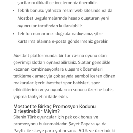
şartlarını dikkatlice incelemeniz önemlidir.
Tebrik bonusu yalnızca resmî web sitesinde ya da
Mostbet uygulamalarında hesap oluşturan yeni
oyuncular tarafından kullanılabilir.
Telefon numaranızı doğrulamadıysanız, şifre
kurtarma alanına e-posta göndermeniz gerekir.
Mostbet platformunda, bir tür casino oyunu olan
çevrimiçi slotları oynayabilirsiniz. Slotlar genellikle
kazanan kombinasyonlara ulaşarak ödemeleri
tetiklemek amacıyla çok sayıda sembol içeren dönen
makaralar içerir. Mostbet spor bahisleri, spor
etkinliklerinin veya oyunlarının sonucu üzerine bahis
yapma faaliyetini ifade eder.
Mostbet’te Birkaç Promosyon Kodunu
Birleştirebilir Miyim?
Sitenin Türk oyuncular için pek çok bonus ve
promosyonu bulunmaktadır. Şayet Papara ya da
Payfix ile siteye para yatırırsanız, 50 ₺ ve üzerindeki