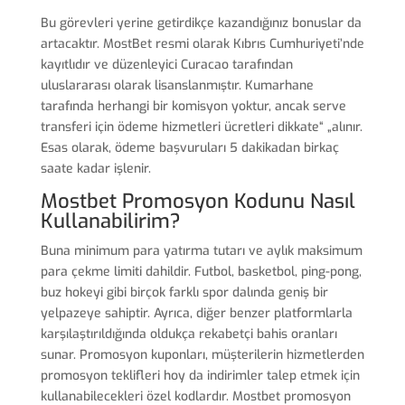
Bu görevleri yerine getirdikçe kazandığınız bonuslar da
artacaktır. MostBet resmi olarak Kıbrıs Cumhuriyeti’nde
kayıtlıdır ve düzenleyici Curacao tarafından
uluslararası olarak lisanslanmıştır. Kumarhane
tarafında herhangi bir komisyon yoktur, ancak serve
transferi için ödeme hizmetleri ücretleri dikkate“ „alınır.
Esas olarak, ödeme başvuruları 5 dakikadan birkaç
saate kadar işlenir.
Mostbet Promosyon Kodunu Nasıl
Kullanabilirim?
Buna minimum para yatırma tutarı ve aylık maksimum
para çekme limiti dahildir. Futbol, basketbol, ping-pong,
buz hokeyi gibi birçok farklı spor dalında geniş bir
yelpazeye sahiptir. Ayrıca, diğer benzer platformlarla
karşılaştırıldığında oldukça rekabetçi bahis oranları
sunar. Promosyon kuponları, müşterilerin hizmetlerden
promosyon teklifleri hoy da indirimler talep etmek için
kullanabilecekleri özel kodlardır. Mostbet promosyon