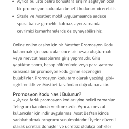
Ayrıca bu liste belirli bonuslara erişim sağlayan özel
bir promosyon kodu olan benefit kodunu» «içerebilir.
Sitede ve Mostbet mobil uygulamasında sadece
spora bahse girmekle kalmaz, aynı zamanda
çevrimiçi kumarhanelerde de oynayabilirsiniz.
Online online casino için bir Mostbet Promosyon Kodu
kullanmak için, oyuncular önce bir hesap oluşturmalı
veya mevcut hesaplarına giriş yapmalıdır. Giriş
yaptıktan sonra, hesap bölümünde veya para yatırma
sırasında bir promosyon kodu girme seçeneğini
bulabilirler. Promosyon kodu tam olarak yazıldığı gibi»
«girilmelidir ve Mostbet tarafından doğrulanacaktır.
Promosyon Kodu Nasıl Bulunur?
«„Ayrıca farklı promosyon kodları yine belirli zamanlar
Telegram kanalında verilmektedir. Ayrıca, mevcut
kullanıcılar için i̇ndir uygulaması Most Bet’ten içinde
sadakat almak programı sunulmaktadır. Üyeler düzenli
olarak ücretsiz dönüşler ve ücretsiz oldukça bahisler