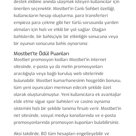
destek ekibine anında ulaşmak isteyen kullanıcılar için
önerilen seçenektir. Mostbet’in Canlı Sohbet özelliği,
kullanıcıların hesap oluşturma, para transferleri
empieza para çekme gibi her türlü sorusunda yardım
almaları için hızlı ve etkili bir yol sağlar. Olağan
bahislerde, bir bahisçiyle bir etkinliğin sonucuna veya
bir oyunun sonucuna bahis oynarsınız.
Mostbet’te Ödül Puanları
Mostbet promosyon kodları Mostbet’in internet
sitesinde, e-posta ya da metin promosyonları
aracılığıyla veya bağlı kuruluş web sitelerinde
bulunabilir. Mostbet kumarhanesinin hoşgeldin bonusu,
tüm yeni oyuncuları memnun edecek şekilde özel
olarak oluşturulmuştur. Yeni kullanıcılara ek avantajlar
elde etme sigue spor bahisleri ve casino oynama
sistemini hızlı bir şekilde tanıma fırsatı verir. Mostbet’in
net sitesinde, sosyal medya kanallarında ve e-posta
promosyonlarında promosyon kuponları bulabilirsiniz.
Aksi takdirde, BO tüm hesapları engelleyebilir ve