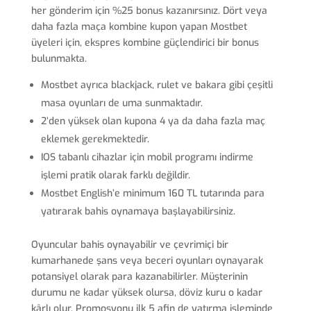
her gönderim için %25 bonus kazanırsınız. Dört veya
daha fazla maça kombine kupon yapan Mostbet
üyeleri için, ekspres kombine güçlendirici bir bonus
bulunmakta.
Mostbet ayrıca blackjack, rulet ve bakara gibi çeşitli
masa oyunları de uma sunmaktadır.
2’den yüksek olan kupona 4 ya da daha fazla maç
eklemek gerekmektedir.
IOS tabanlı cihazlar için mobil programı indirme
işlemi pratik olarak farklı değildir.
Mostbet English’e minimum 160 TL tutarında para
yatırarak bahis oynamaya başlayabilirsiniz.
Oyuncular bahis oynayabilir ve çevrimiçi bir
kumarhanede şans veya beceri oyunları oynayarak
potansiyel olarak para kazanabilirler. Müşterinin
durumu ne kadar yüksek olursa, döviz kuru o kadar
kârlı olur. Promosyonu ilk 5 afin de yatırma işleminde