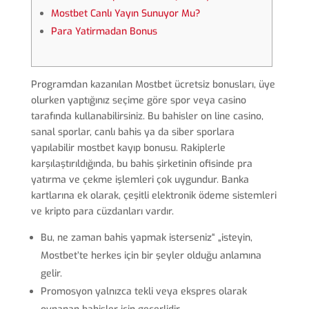
Mostbet Canlı Yayın Sunuyor Mu?
Para Yatirmadan Bonus
Programdan kazanılan Mostbet ücretsiz bonusları, üye
olurken yaptığınız seçime göre spor veya casino
tarafında kullanabilirsiniz. Bu bahisler on line casino,
sanal sporlar, canlı bahis ya da siber sporlara
yapılabilir mostbet kayıp bonusu. Rakiplerle
karşılaştırıldığında, bu bahis şirketinin ofisinde pra
yatırma ve çekme işlemleri çok uygundur. Banka
kartlarına ek olarak, çeşitli elektronik ödeme sistemleri
ve kripto para cüzdanları vardır.
Bu, ne zaman bahis yapmak isterseniz“ „isteyin,
Mostbet’te herkes için bir şeyler olduğu anlamına
gelir.
Promosyon yalnızca tekli veya ekspres olarak