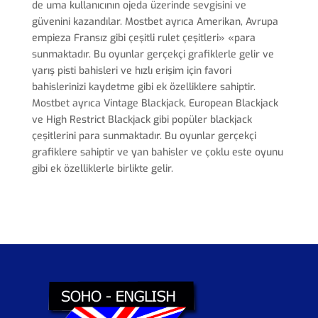
de uma kullanıcının ojeda üzerinde sevgisini ve
güvenini kazandılar. Mostbet ayrıca Amerikan, Avrupa
empieza Fransız gibi çeşitli rulet çeşitleri» «para
sunmaktadır. Bu oyunlar gerçekçi grafiklerle gelir ve
yarış pisti bahisleri ve hızlı erişim için favori
bahislerinizi kaydetme gibi ek özelliklere sahiptir.
Mostbet ayrıca Vintage Blackjack, European Blackjack
ve High Restrict Blackjack gibi popüler blackjack
çeşitlerini para sunmaktadır. Bu oyunlar gerçekçi
grafiklere sahiptir ve yan bahisler ve çoklu este oyunu
gibi ek özelliklerle birlikte gelir.