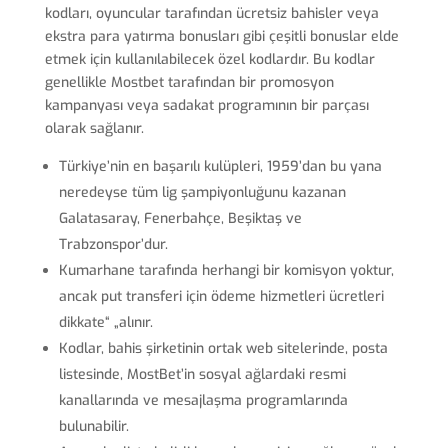
kodları, oyuncular tarafından ücretsiz bahisler veya
ekstra para yatırma bonusları gibi çeşitli bonuslar elde
etmek için kullanılabilecek özel kodlardır. Bu kodlar
genellikle Mostbet tarafından bir promosyon
kampanyası veya sadakat programının bir parçası
olarak sağlanır.
Türkiye’nin en başarılı kulüpleri, 1959’dan bu yana
neredeyse tüm lig şampiyonluğunu kazanan
Galatasaray, Fenerbahçe, Beşiktaş ve
Trabzonspor’dur.
Kumarhane tarafında herhangi bir komisyon yoktur,
ancak put transferi için ödeme hizmetleri ücretleri
dikkate“ „alınır.
Kodlar, bahis şirketinin ortak web sitelerinde, posta
listesinde, MostBet’in sosyal ağlardaki resmi
kanallarında ve mesajlaşma programlarında
bulunabilir.