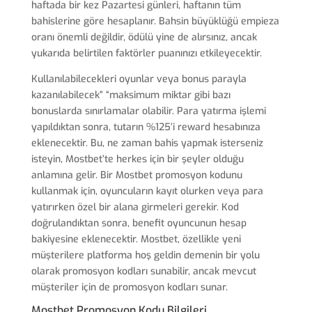
haftada bir kez Pazartesi günleri, haftanın tüm
bahislerine göre hesaplanır. Bahsin büyüklüğü empieza
oranı önemli değildir, ödülü yine de alırsınız, ancak
yukarıda belirtilen faktörler puanınızı etkileyecektir.
Kullanılabilecekleri oyunlar veya bonus parayla
kazanılabilecek” “maksimum miktar gibi bazı
bonuslarda sınırlamalar olabilir. Para yatırma işlemi
yapıldıktan sonra, tutarın %125’i reward hesabınıza
eklenecektir. Bu, ne zaman bahis yapmak isterseniz
isteyin, Mostbet’te herkes için bir şeyler olduğu
anlamına gelir. Bir Mostbet promosyon kodunu
kullanmak için, oyuncuların kayıt olurken veya para
yatırırken özel bir alana girmeleri gerekir. Kod
doğrulandıktan sonra, benefit oyuncunun hesap
bakiyesine eklenecektir. Mostbet, özellikle yeni
müşterilere platforma hoş geldin demenin bir yolu
olarak promosyon kodları sunabilir, ancak mevcut
müşteriler için de promosyon kodları sunar.
Mostbet Promosyon Kodu Bilgileri