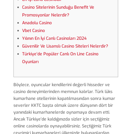
Casino Sitelerinin Sunduğu Benefit Ve
Promosyonlar Nelerdir?
Anadolu Casino
Vbet Casino
Yılının En İyi Canlı Casinoları 2024
Güvenilir Ve Lisanslı Casino Siteleri Nelerdir?
Türkiye’de Popüler Canlı On Line Casino
Oyunları
Böylece, oyuncular kendilerini değerli hisseder ve
casino deneyimlerinden memnun kalırlar. Türk lüks
kumarhane otellerinin kapatılmasından sonra kumar
severler KKTC başta olmak üzere dünyanın dört bir
yanındaki kumarhanelerde oynamaya devam etti.
Ancak Türkiye’de kaldığınızda sizler için seçtiğimiz
online casinolarda oynayabilirsiniz. Seçtiğimiz Türk
çevrimiçi kumarhaneleri ülkenizde bulunanlardan