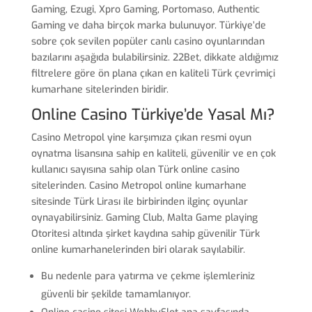
Gaming, Ezugi, Xpro Gaming, Portomaso, Authentic
Gaming ve daha birçok marka bulunuyor. Türkiye’de
sobre çok sevilen popüler canlı casino oyunlarından
bazılarını aşağıda bulabilirsiniz. 22Bet, dikkate aldığımız
filtrelere göre ön plana çıkan en kaliteli Türk çevrimiçi
kumarhane sitelerinden biridir.
Online Casino Türkiye’de Yasal Mı?
Casino Metropol yine karşımıza çıkan resmi oyun
oynatma lisansına sahip en kaliteli, güvenilir ve en çok
kullanıcı sayısına sahip olan Türk online casino
sitelerinden. Casino Metropol online kumarhane
sitesinde Türk Lirası ile birbirinden ilginç oyunlar
oynayabilirsiniz. Gaming Club, Malta Game playing
Otoritesi altında şirket kaydına sahip güvenilir Türk
online kumarhanelerinden biri olarak sayılabilir.
Bu nedenle para yatırma ve çekme işlemleriniz
güvenli bir şekilde tamamlanıyor.