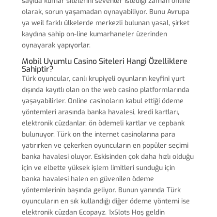
sayıda kumar sitelerini sevenler istediği zaman online
olarak, sorun yaşamadan oynayabiliyor. Bunu Avrupa
ya weil farklı ülkelerde merkezli bulunan yasal, şirket
kaydına sahip on-line kumarhaneler üzerinden
oynayarak yapıyorlar.
Mobil Uyumlu Casino Siteleri Hangi Özelliklere
Sahiptir?
Türk oyuncular, canlı krupiyeli oyunların keyfini yurt
dışında kayıtlı olan on the web casino platformlarında
yaşayabilirler. Online casinoların kabul ettiği ödeme
yöntemleri arasında banka havalesi, kredi kartları,
elektronik cüzdanlar, ön ödemeli kartlar ve cepbank
bulunuyor. Türk on the internet casinolarına para
yatırırken ve çekerken oyuncuların en popüler seçimi
banka havalesi oluyor. Eskisinden çok daha hızlı olduğu
için ve elbette yüksek işlem limitleri sunduğu için
banka havalesi halen en güvenilen ödeme
yöntemlerinin başında geliyor. Bunun yanında Türk
oyuncuların en sık kullandığı diğer ödeme yöntemi ise
elektronik cüzdan Ecopayz. 1xSlots Hoş geldin