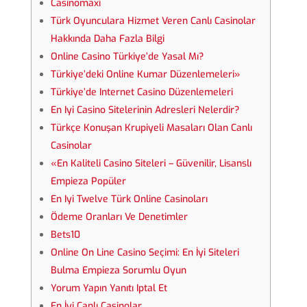
Casinomaxi
Türk Oyunculara Hizmet Veren Canlı Casinolar
Hakkında Daha Fazla Bilgi
Online Casino Türkiye’de Yasal Mı?
Türkiye’deki Online Kumar Düzenlemeleri»
Türkiye’de Internet Casino Düzenlemeleri
En Iyi Casino Sitelerinin Adresleri Nelerdir?
Türkçe Konuşan Krupiyeli Masaları Olan Canlı
Casinolar
«En Kaliteli Casino Siteleri – Güvenilir, Lisanslı
Empieza Popüler
En Iyi Twelve Türk Online Casinoları
Ödeme Oranları Ve Denetimler
Bets10
Online On Line Casino Seçimi: En İyi Siteleri
Bulma Empieza Sorumlu Oyun
Yorum Yapın Yanıtı Iptal Et
En İyi Canlı Casinolar