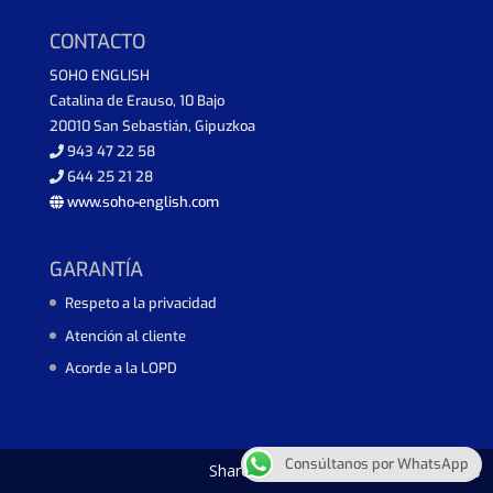
CONTACTO
SOHO ENGLISH
Catalina de Erauso, 10 Bajo
20010 San Sebastián, Gipuzkoa
943 47 22 58
644 25 21 28
www.soho-english.com
GARANTÍA
Respeto a la privacidad
Atención al cliente
Acorde a la LOPD
Consúltanos por WhatsApp
Share This