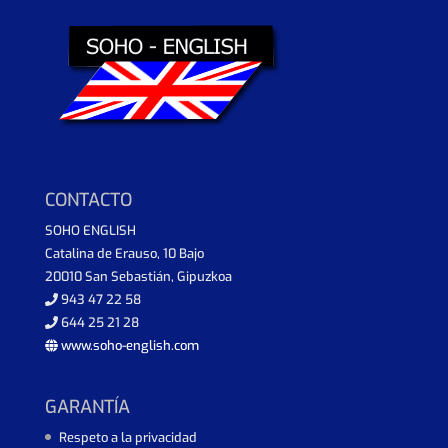
CONTACTO
SOHO ENGLISH
Catalina de Erauso, 10 Bajo
20010 San Sebastián, Gipuzkoa
943 47 22 58
644 25 21 28
www.soho-english.com
GARANTÍA
Respeto a la privacidad