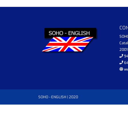
CO
SOH
Catal
2001
94
64
ww
SOHO - ENGLISH | 2020