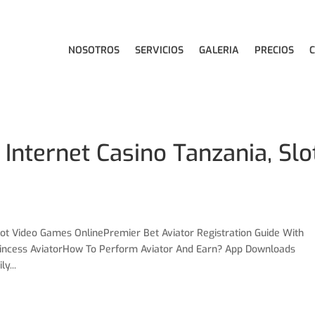
NOSOTROS
SERVICIOS
GALERIA
PRECIOS
 Internet Casino Tanzania, Slo
Slot Video Games OnlinePremier Bet Aviator Registration Guide With
incess AviatorHow To Perform Aviator And Earn? App Downloads
y...