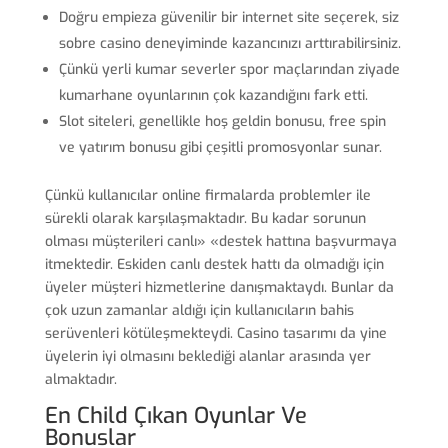
Doğru empieza güvenilir bir internet site seçerek, siz
sobre casino deneyiminde kazancınızı arttırabilirsiniz.
Çünkü yerli kumar severler spor maçlarından ziyade
kumarhane oyunlarının çok kazandığını fark etti.
Slot siteleri, genellikle hoş geldin bonusu, free spin
ve yatırım bonusu gibi çeşitli promosyonlar sunar.
Çünkü kullanıcılar online firmalarda problemler ile
sürekli olarak karşılaşmaktadır. Bu kadar sorunun
olması müşterileri canlı» «destek hattına başvurmaya
itmektedir. Eskiden canlı destek hattı da olmadığı için
üyeler müşteri hizmetlerine danışmaktaydı. Bunlar da
çok uzun zamanlar aldığı için kullanıcıların bahis
serüvenleri kötüleşmekteydi. Casino tasarımı da yine
üyelerin iyi olmasını beklediği alanlar arasında yer
almaktadır.
En Child Çıkan Oyunlar Ve
Bonuslar