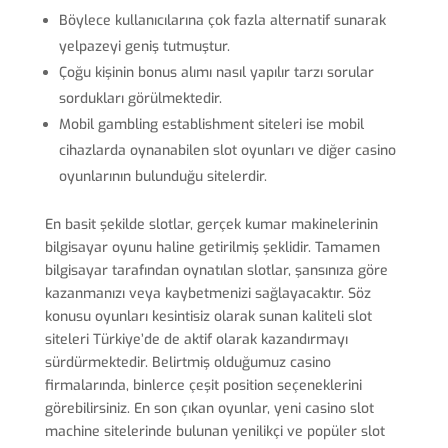
Böylece kullanıcılarına çok fazla alternatif sunarak
yelpazeyi geniş tutmuştur.
Çoğu kişinin bonus alımı nasıl yapılır tarzı sorular
sordukları görülmektedir.
Mobil gambling establishment siteleri ise mobil
cihazlarda oynanabilen slot oyunları ve diğer casino
oyunlarının bulunduğu sitelerdir.
En basit şekilde slotlar, gerçek kumar makinelerinin
bilgisayar oyunu haline getirilmiş şeklidir. Tamamen
bilgisayar tarafından oynatılan slotlar, şansınıza göre
kazanmanızı veya kaybetmenizi sağlayacaktır. Söz
konusu oyunları kesintisiz olarak sunan kaliteli slot
siteleri Türkiye’de de aktif olarak kazandırmayı
sürdürmektedir. Belirtmiş olduğumuz casino
firmalarında, binlerce çeşit position seçeneklerini
görebilirsiniz. En son çıkan oyunlar, yeni casino slot
machine sitelerinde bulunan yenilikçi ve popüler slot