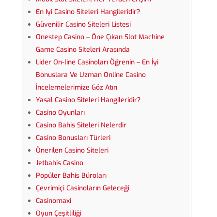
En Iyi Casino Siteleri Hangileridir?
Güvenilir Casino Siteleri Listesi
Onestep Casino – Öne Çıkan Slot Machine
Game Casino Siteleri Arasında
Lider On-line Casinoları Öğrenin – En İyi
Bonuslara Ve Uzman Online Casino
İncelemelerimize Göz Atın
Yasal Casino Siteleri Hangileridir?
Casino Oyunları
Casino Bahis Siteleri Nelerdir
Casino Bonusları Türleri
Önerilen Casino Siteleri
Jetbahis Casino
Popüler Bahis Büroları
Çevrimiçi Casinoların Geleceği
Casinomaxi
Oyun Çeşitliliği