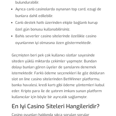
bulundurabilir.
Ayrıca canlı casinolarda oynanan top card, ezugi de
bunlara dahil edilebilir.
Canlı destek hattı üzerinden ekiple bağlantı kurup
özel gün bonusu kullanabilirsiniz.
Bahis severler casino sitelerinde özellikle casino
oyunlarının iyi olmasına özen göstermektedir.
Geçmişten beri pek çok kullanıcı slotlar sayesinde
siteden yüklü miktarda çekimler yapmıştır. Bundan
dolayı bunları gören üyeler de şanslarını denemek
istemektedir. Farklı ödeme seçenekleri ile göz dolduran
slot on line casino sitelerinden BetWinner platformu,
banka havalesi, kredi kartı gibi ödeme yöntemleri kabul
eder. Kripto para ile de yatırım imkanı sunan platform
kullanıcılar için böyle bir ayrıcalık sağlamıştır.
En Iyi Casino Siteleri Hangileridir?
Casino oyunları hakkında sıkça sorulan sorular