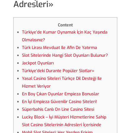
Adresleri»
Content
Türkiye’de Kumar Oynamak İçin Kaç Yaşında
Olmalısınız?
Türk Lirası Mevduat Ile Afin De Yatırma
Slot Sitelerinde Hangi Slot Oyunları Bulunur?
Jackpot Oyunları
Türkiye’deki Durante Popüler Slotlar»
Yasal Casino Siteleri Türkçe Dil Desteği Ile
Hizmet Veriyor
En Boy Çıkan Oyunlar Empieza Bonuslar
En İyi Empieza Güvenilir Casino Siteleri!
Süperbahis Canlı On Line Casino Sitesi
Lucky Block – İyi Müşteri Hizmetlerine Sahip
Slot Casino Sitelerinin Adresleri İçerisinde
Mobil Slot Siteleri: Her Yerden Erişim