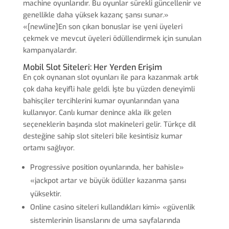
machine oyunlarıdır. Bu oyunlar sürekli güncellenir ve
genellikle daha yüksek kazanç şansı sunar.»
«[newline]En son çıkan bonuslar ise yeni üyeleri
çekmek ve mevcut üyeleri ödüllendirmek için sunulan
kampanyalardır.
Mobil Slot Siteleri: Her Yerden Erişim
En çok oynanan slot oyunları ile para kazanmak artık
çok daha keyifli hale geldi. İşte bu yüzden deneyimli
bahisçiler tercihlerini kumar oyunlarından yana
kullanıyor. Canlı kumar denince akla ilk gelen
seçeneklerin başında slot makineleri gelir. Türkçe dil
desteğine sahip slot siteleri bile kesintisiz kumar
ortamı sağlıyor.
Progressive position oyunlarında, her bahisle»
«jackpot artar ve büyük ödüller kazanma şansı
yüksektir.
Online casino siteleri kullandıkları kimi» «güvenlik
sistemlerinin lisanslarını de uma sayfalarında