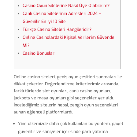
Casino Oyun Sitelerine Nasıl Üye Olabilirim?
Canlı Casino Sitelerinin Adresleri 2024 –
Güvenilir En Iyi 10 Site
Türkçe Casino Siteleri Hangileridir?
Online Casinolardaki Kişisel Verilerim Güvende
Mi?
Casino Bonusları
Online casino siteleri, geniş oyun çeşitleri sunmaları ile
dikkat çekerler. Değerlendirme kriterlerimiz arasında,
farklı türlerde slot oyunları, canlı casino oyunları,
jackpots ve masa oyunları gibi seçenekler yer aldı.
İncelediğimiz sitelerin hepsi, zengin oyun seçenekleri
sunan eğlenceli platformlardı.
Yine ülkemizde daha çok kullanılan bu yöntem, gayet
güvenilir ve saniyeler içerisinde para yatırma