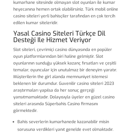
kumarhane sitesinde olmayan slot oyunları ile kumar
heyecanına hemen ortak olabilirsiniz. Türk mobil online
casino siteleri yerli bahisçiler tarafından en çok tercih
edilen kumar siteleridir.
Yasal Casino Siteleri Türkçe Dil
Desteği Ile Hizmet Veriyor
Slot siteleri, çevrimiçi casino dünyasında en popüler
oyun platformlarından biri haline gelmiştir. Slot
oyunlarının sunduğu yüksek kazanç fırsatları ve çeşitli
temalar, oyuncular için unutulmaz bir deneyim yaratır.
Müşterilerin the girl alanda memnuniyet istemesi
beklenen bir durumdur. Guvenilir casino siteleri 2023
araştırmaları yapılsa da her sonuç gerçeği
yansıtmamaktadır. Dolayısıyla üyeler en güzel casino
siteleri arasında Süperbahis Casino firmasını
görmektedir.
Bahis severlerin kumarhanede kazanabilir misin
sorusuna verdikleri yanıt genelde evet olmaktadır.