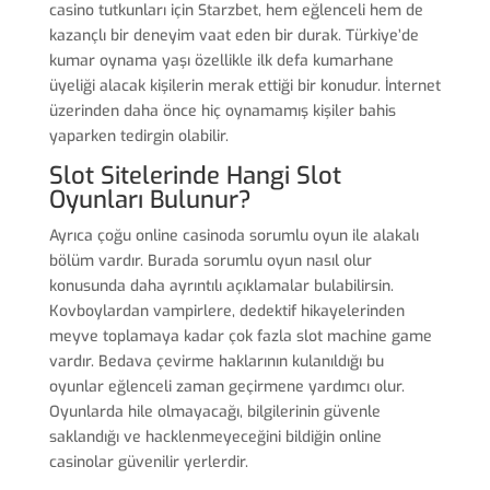
casino tutkunları için Starzbet, hem eğlenceli hem de
kazançlı bir deneyim vaat eden bir durak. Türkiye’de
kumar oynama yaşı özellikle ilk defa kumarhane
üyeliği alacak kişilerin merak ettiği bir konudur. İnternet
üzerinden daha önce hiç oynamamış kişiler bahis
yaparken tedirgin olabilir.
Slot Sitelerinde Hangi Slot
Oyunları Bulunur?
Ayrıca çoğu online casinoda sorumlu oyun ile alakalı
bölüm vardır. Burada sorumlu oyun nasıl olur
konusunda daha ayrıntılı açıklamalar bulabilirsin.
Kovboylardan vampirlere, dedektif hikayelerinden
meyve toplamaya kadar çok fazla slot machine game
vardır. Bedava çevirme haklarının kulanıldığı bu
oyunlar eğlenceli zaman geçirmene yardımcı olur.
Oyunlarda hile olmayacağı, bilgilerinin güvenle
saklandığı ve hacklenmeyeceğini bildiğin online
casinolar güvenilir yerlerdir.