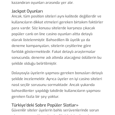
kazandıran oyunları arasında yer alır.
Jackpot Oyunları
Ancak, tüm position siteleri aynı kalitede değillerdir ve
kullanıcıların dikkat etmeleri gereken birtakım faktörler
para vardır. Söz konusu sitelerde karşınıza çıkacak
popüler canlı on line casino oyunları altta detaylı
olarak listelenmiştir. Bahsedilen ilk üyelik ya da
deneme kampanyaları, sitelerin çeşitlerine göre
farklılık göstermektedir. Fakat detaylı araştırmalar
sonucunda, deneme adı altında alacağınız ödüllerin bu
şekilde olduğu belirtilmiştir.
Dolayısıyla üyelerin yapması gereken bonusları detaylı
şekilde incelemektir. Ayrıca üyeler en iyi casino siteleri
nasıl seçilir sorusunu sormaktadır. Ancak yukarıda
bahsedilenler yapıldığı takdirde kullanıcıların yapması
gereken fazla bir şey yoktur.
Türkiye’deki Sobre Popüler Slotlar»
Güvenilir siteler üyelerin bahis serüvenlerinde sorun