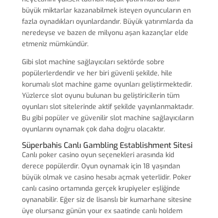
büyük miktarlar kazanabilmek isteyen oyuncuların en
fazla oynadıkları oyunlardandır. Büyük yatırımlarda da
neredeyse ve bazen de milyonu aşan kazançlar elde
etmeniz mümkündür.
Gibi slot machine sağlayıcıları sektörde sobre
popülerlerdendir ve her biri güvenli şekilde, hile
korumalı slot machine game oyunları geliştirmektedir.
Yüzlerce slot oyunu bulunan bu geliştiricilerin tüm
oyunları slot sitelerinde aktif şekilde yayınlanmaktadır.
Bu gibi popüler ve güvenilir slot machine sağlayıcıların
oyunlarını oynamak çok daha doğru olacaktır.
Süperbahis Canlı Gambling Establishment Sitesi
Canlı poker casino oyun seçenekleri arasında kid
derece popülerdir. Oyun oynamak için 18 yaşından
büyük olmak ve casino hesabı açmak yeterlidir. Poker
canlı casino ortamında gerçek krupiyeler eşliğinde
oynanabilir. Eğer siz de lisanslı bir kumarhane sitesine
üye olursanız günün your ex saatinde canlı holdem