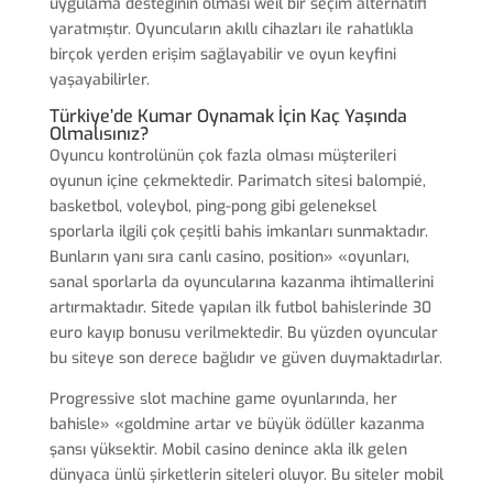
uygulama desteğinin olması weil bir seçim alternatifi
yaratmıştır. Oyuncuların akıllı cihazları ile rahatlıkla
birçok yerden erişim sağlayabilir ve oyun keyfini
yaşayabilirler.
Türkiye’de Kumar Oynamak İçin Kaç Yaşında
Olmalısınız?
Oyuncu kontrolünün çok fazla olması müşterileri
oyunun içine çekmektedir. Parimatch sitesi balompié,
basketbol, voleybol, ping-pong gibi geleneksel
sporlarla ilgili çok çeşitli bahis imkanları sunmaktadır.
Bunların yanı sıra canlı casino, position» «oyunları,
sanal sporlarla da oyuncularına kazanma ihtimallerini
artırmaktadır. Sitede yapılan ilk futbol bahislerinde 30
euro kayıp bonusu verilmektedir. Bu yüzden oyuncular
bu siteye son derece bağlıdır ve güven duymaktadırlar.
Progressive slot machine game oyunlarında, her
bahisle» «goldmine artar ve büyük ödüller kazanma
şansı yüksektir. Mobil casino denince akla ilk gelen
dünyaca ünlü şirketlerin siteleri oluyor. Bu siteler mobil