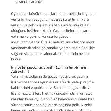
kazançlar artırılır.
Oyuncular, büyük kazançlar elde etmek için heyecan
verici bir tren soygunu macerasına atılırlar. Para
yatırım ve çekim işlemleri bahis sitelerinin kaliteli
olduğunu belirlemektedir. Casino sitelerinde para
yatırma ve çekme konusu bu yüzden
sorgulanmaktadır. Üyeler yatırım işlemlerinde sıkıntı
yaşamamak adına çalışmalar yapmaktadır. Özellikle
sağlam sitede bahis alınmak istenmesinin nedeni
budur.
En İyi Empieza Güvenilir Casino Sitelerinin
Adresleri!
Yatırım metodlarını da gözden geçirerek yatırım
işleminize sobre uygun siteye afin de yatırıp keyifle
bahislerinizi yapabilirsiniz. Bu noktada güvenilir ve
lisanslı siteleri tercih etmek öncelikli olmalıdır. Slot
oyunlar, bahis oyunlarının en heyecanlı durante kısa
sürede sonuçlanan oyunların başında gelir. Sürekli
heyecanını yüksek tutmak küçük yatırımlarda dahi