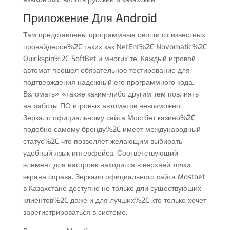
Приложение Для Android
Там представлены программные овощи от известных
провайдеров%2C таких как NetEnt%2C Novomatic%2C
Quickspin%2C SoftBet и многих те. Каждый игровой
автомат прошел обязательное тестирование для
подтверждения надежный его программного кода.
Взломать» «также каким-либо другим тем повлиять
на работы ПО игровых автоматов невозможно.
Зеркало официальному сайта Мостбет казино%2C
подобно самому бренду%2C имеет международный
статус%2C что позволяет желающим выбирать
удобный язык интерфейса. Соответствующий
элемент для настроек находится в верхней точки
экрана справа. Зеркало официального сайта Mostbet
в Казахстане доступно не только дли существующих
клиентов%2C даже и для лучших%2C кто только хочет
зарегистрироваться в системе.