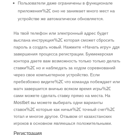
Пользователи даже ограничены в функционале
приложения%2C оно не занимает много мест на
устройстве же автоматически обновляется.
На твой телефон или электронный адрес будет
выслана инструкция%2C которая сможет сбросить
пароль а создать новый. Нажмите «Начать игру» ддя
завершения процесса регистрации. Букмекерская
контора даете вам возможность только только делать
ставки%2C но и наблюдать за ходом соревнований
через свое компьютерное устройство. Если
пребезбожно видите%2C что команда побеждает или
матч завершится вничью всяком время игры%2C
сами можете сделать ставку прямо на места. На
Mostbet вы можете выбирать одни варианты
ставок%2C которые как ничья%2C точный счет%2C
тотал и многое другое. Отзывом от казахстанских
игроков в основном являешься положительными.
Регистрация