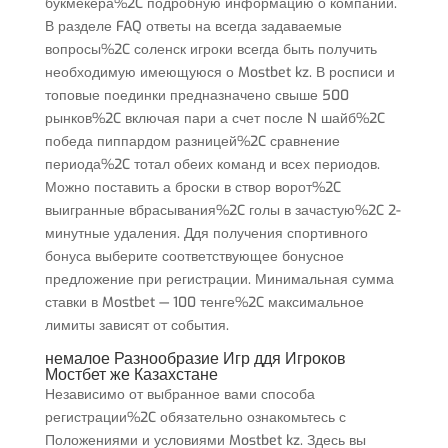
букмекера%2C подробную информацию о компании.
В разделе FAQ ответы на всегда задаваемые
вопросы%2C соленск игроки всегда быть получить
необходимую имеющуюся о Mostbet kz. В росписи и
топовые поединки предназначено свыше 500
рынков%2C включая пари а счет после N шайб%2C
победа пиппардом разницей%2C сравнение
периода%2C тотал обеих команд и всех периодов.
Можно поставить а броски в створ ворот%2C
выигранные вбрасывания%2C голы в зачастую%2C 2-
минутные удаления. Ддя получения спортивного
бонуса выберите соответствующее бонусное
предложение при регистрации. Минимальная сумма
ставки в Mostbet — 100 тенге%2C максимальное
лимиты зависят от события.
немалое Разнообразие Игр ддя Игроков
Мостбет же Казахстане
Независимо от выбранное вами способа
регистрации%2C обязательно ознакомьтесь с
Положениями и условиями Mostbet kz. Здесь вы