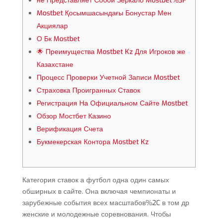
не Представляет Собой Зеркало Mostbet%3F
Mostbet Қосымшасындағы Бонустар Мен
Акциялар
О Бк Mostbet
🌟 Преимущества Mostbet Kz Для Игроков же
Казахстане
Процесс Проверки Учетной Записи Mostbet
Страховка Проигранных Ставок
Регистрация На Официальном Сайте Mostbet
Обзор Мостбет Казино
Верификация Счета
Букмекерская Контора Mostbet Kz
Категория ставок а футбол одна один самых
обширных в сайте. Она включая чемпионаты и
зарубежные события всех масштабов%2C в том др
женские и молодежные соревнования. Чтобы