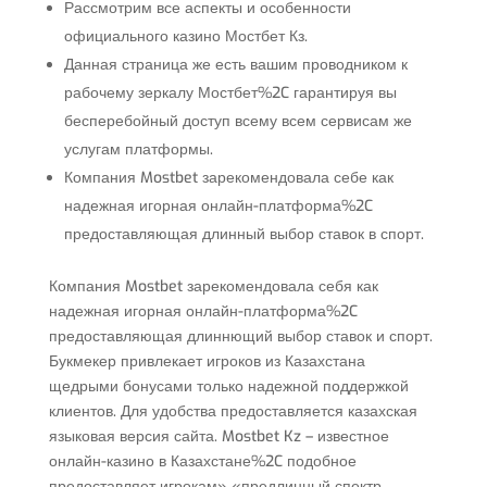
Рассмотрим все аспекты и особенности
официального казино Мостбет Кз.
Данная страница же есть вашим проводником к
рабочему зеркалу Мостбет%2C гарантируя вы
бесперебойный доступ всему всем сервисам же
услугам платформы.
Компания Mostbet зарекомендовала себе как
надежная игорная онлайн-платформа%2C
предоставляющая длинный выбор ставок в спорт.
Компания Mostbet зарекомендовала себя как
надежная игорная онлайн-платформа%2C
предоставляющая длиннющий выбор ставок и спорт.
Букмекер привлекает игроков из Казахстана
щедрыми бонусами только надежной поддержкой
клиентов. Для удобства предоставляется казахская
языковая версия сайта. Mostbet Kz – известное
онлайн-казино в Казахстане%2C подобное
предоставляет игрокам» «предлинный спектр