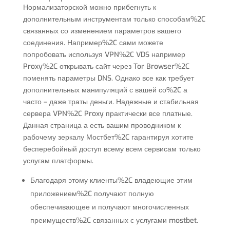
Нормализаторской можно прибегнуть к
дополнительным инструментам только способам%2C
связанных со изменением параметров вашего
соединения. Например%2C сами можете
попробовать используя VPN%2C VDS например
Proxy%2C открывать сайт через Tor Browser%2C
поменять параметры DNS. Однако все как требует
дополнительных манипуляций с вашей со%2C а
часто – даже траты деньги. Надежные и стабильная
сервера VPN%2C Proxy практически все платные.
Данная страница а есть вашим проводником к
рабочему зеркалу Мостбет%2C гарантируя хотите
бесперебойный доступ всему всем сервисам только
услугам платформы.
Благодаря этому клиенты%2C владеющие этим
приложением%2C получают полную
обеспечивающее и получают многочисленных
преимуществ%2C связанных с услугами mostbet.