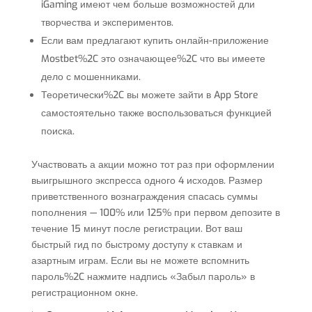
iGaming имеют чем больше возможностей дли
творчества и экспериментов.
Если вам предлагают купить онлайн-приложение
Mostbet%2C это означающее%2C что вы имеете
дело с мошенниками.
Теоретически%2C вы можете зайти в App Store
самостоятельно также воспользоваться функцией
поиска.
Участвовать а акции можно тот раз при оформлении
выигрышного экспресса одного 4 исходов. Размер
приветственного вознаграждения спасась суммы
пополнения — 100% или 125% при первом депозите в
течение 15 минут после регистрации. Вот ваш
быстрый гид по быстрому доступу к ставкам и
азартным играм. Если вы не можете вспомнить
пароль%2C нажмите надпись «Забыл пароль» в
регистрационном окне.