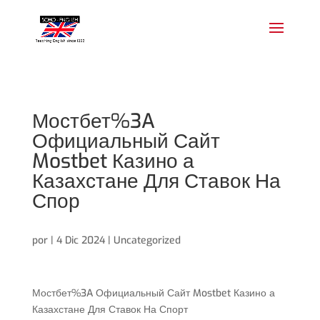
Мостбет%3A
Официальный Сайт
Mostbet Казино а
Казахстане Для Ставок На
Спор
por
|
4 Dic 2024
|
Uncategorized
Мостбет%3A Официальный Сайт Mostbet Казино а
Казахстане Для Ставок На Спорт