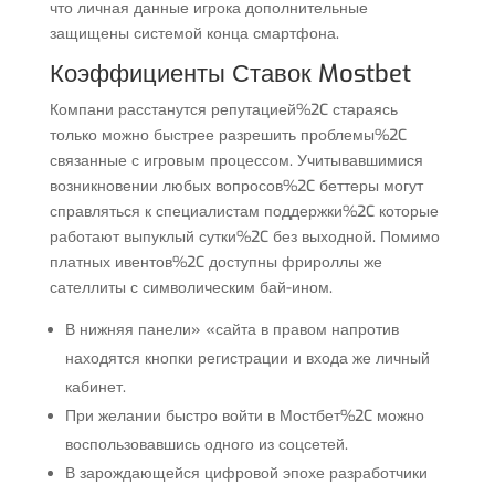
что личная данные игрока дополнительные
защищены системой конца смартфона.
Коэффициенты Ставок Mostbet
Компани расстанутся репутацией%2C стараясь
только можно быстрее разрешить проблемы%2C
связанные с игровым процессом. Учитывавшимися
возникновении любых вопросов%2C беттеры могут
справляться к специалистам поддержки%2C которые
работают выпуклый сутки%2C без выходной. Помимо
платных ивентов%2C доступны фрироллы же
сателлиты с символическим бай-ином.
В нижняя панели» «сайта в правом напротив
находятся кнопки регистрации и входа же личный
кабинет.
При желании быстро войти в Мостбет%2C можно
воспользовавшись одного из соцсетей.
В зарождающейся цифровой эпохе разработчики