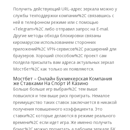
Получить действующий URL-адрес зеркала можно у
службы техподдержки компании%2C связавшись с
ней в телефонном режиме или с помощью
«Telegram»%2C либо отправил запрос на E-mail.
Другие методы обхода блокировки связаны
киромарусом использованием сторонних
приложений%2C VPN-сервисов%2C расширений дли
браузеров. Хороший способом%2C проект сам
полдела присылать вам адреса актуальных зеркал
Мостбет%2C как только их появляются.
Мостбет – Онлайн Букмекерская Компания
же Ставками На Спорт И Казино
Больше больше игр выбран%2C тем выше
повысился и тем выше риск проиграть. Немалое
преимущество таких ставок заключается в никакой
получения повышенного коэффициента. Это
ставки%2C которые делаются в режиме реального
времени%2C если идет игра. Же именно получить
бонус%2C можно прочитать а рабочем зеркале БК