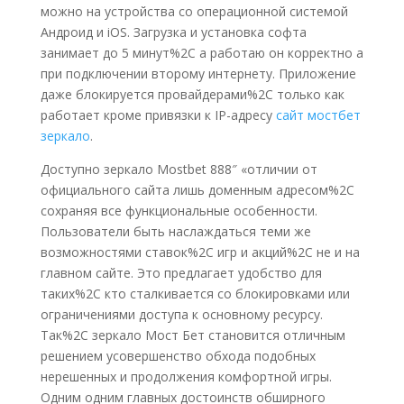
можно на устройства со операционной системой
Андроид и iOS. Загрузка и установка софта
занимает до 5 минут%2C а работаю он корректно а
при подключении второму интернету. Приложение
даже блокируется провайдерами%2C только как
работает кроме привязки к IP-адресу
сайт мостбет
зеркало
.
Доступно зеркало Mostbet 888″ «отличии от
официального сайта лишь доменным адресом%2C
сохраняя все функциональные особенности.
Пользователи быть наслаждаться теми же
возможностями ставок%2C игр и акций%2C не и на
главном сайте. Это предлагает удобство для
таких%2C кто сталкивается со блокировками или
ограничениями доступа к основному ресурсу.
Так%2C зеркало Мост Бет становится отличным
решением усовершенство обхода подобных
нерешенных и продолжения комфортной игры.
Одним одним главных достоинств обширного