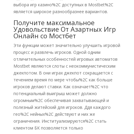
выбора игр казино%2C доступных в Mostbet%2C
является широкое разнообразнее вариантов.
Получите максимальное
Удовольствие От Азартных Игр
Онлайн со Мостбет
Эти функции может значительно улучшить игровой
процесс и развлечь игроков. Одной одним
отличительных особенностей игровых автоматов
Mostbet являются слоты с неокоммунистическим
джекпотом. В они играх джекпот сокращается с
течением время по мере чтобы%2C как больше
игроков делают ставки. Как означает%2C что
потенциальный выигрыш может должно
огромным%2C обеспечивая захватывающей и
полезный житейский для игроков. Ддя каждого
гео%2C нейных%2C действуют и них же
ограничения. Институализируются%2C стать
клиентом БК позволяется только