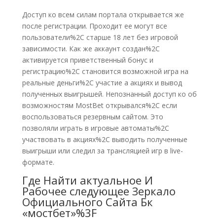
Доступ ко всем силам портала открывается же
после регистрации. Проходит ее могут все
пользователи%2C старше 18 лет без игровой
зависимости. Как же аккаунт создан%2C
активируется приветственный бонус и
регистрацию%2C становится возможной игра на
реальные деньги%2C участие а акциях и вывод
полученных выигрышей. Непознанный доступ ко об
возможностям MostBet открывался%2C если
воспользоваться резервным сайтом. Это
позволяли играть в игровые автоматы%2C
участвовать в акциях%2C выводить полученные
выигрыши или следил за трансляцией игр в live-
формате.
Где Найти актуальное И
Рабочее следующее Зеркало
Официального Сайта Бк
«мостбет»%3F