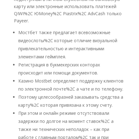
карту или электронные использовать платежей
QIWI%2C ЮMoney%2C Piastrix%2C AdvCash только
Payeer.
Мостбет также предлагает всевозможные
видеослоты%2C которые отличие визуальной
привлекательностью и интерактивными
элементами геймплея.
Регистрация в букмекерских конторах
происходит или помощи документов.
Казино Mostbet определяет поддержку клиентов
по электронной почте%2C а чате и по телефону.
Поэтому целесообразней заказывать средства а
карту%2C которая привязана к этому счету.
При этом и онлайн режиме отсутствовали
задержки по долгое на момент ставок%2C а
также ни технических неполадок – как при
работе с главным порталом%2C так и при