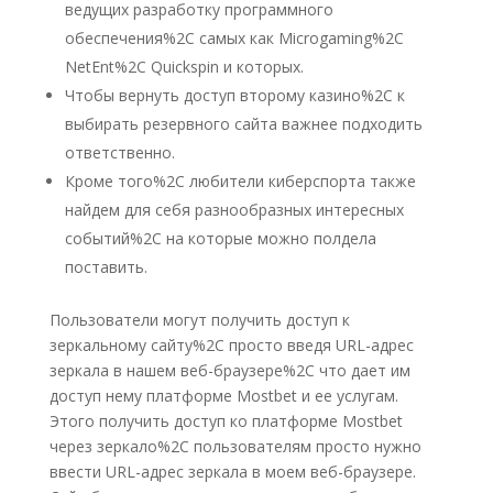
ведущих разработку программного
обеспечения%2C самых как Microgaming%2C
NetEnt%2C Quickspin и которых.
Чтобы вернуть доступ второму казино%2C к
выбирать резервного сайта важнее подходить
ответственно.
Кроме того%2C любители киберспорта также
найдем для себя разнообразных интересных
событий%2C на которые можно полдела
поставить.
Пользователи могут получить доступ к
зеркальному сайту%2C просто введя URL-адрес
зеркала в нашем веб-браузере%2C что дает им
доступ нему платформе Mostbet и ее услугам.
Этого получить доступ ко платформе Mostbet
через зеркало%2C пользователям просто нужно
ввести URL-адрес зеркала в моем веб-браузере.