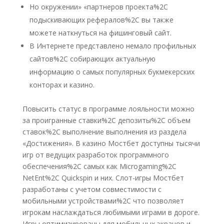
Но окружении» «партнеров проекта%2C
подыскивающих рефералов%2C вы также
можете наткнуться на фишинговый сайт.
В Интернете представлено немало профильных
сайтов%2C собирающих актуальную
информацию о самых популярных букмекерских
конторах и казино.
Повысить статус в программе лояльности можно
за проигранные ставки%2C депозиты%2C объем
ставок%2C выполнение выполнения из раздела
«Достижения». В казино Мостбет доступны тысячи
игр от ведущих разработок программного
обеспечения%2C самых как Microgaming%2C
NetEnt%2C Quickspin и них. Слот-игры Мостбет
разработаны с учетом совместимости с
мобильными устройствами%2C что позволяет
игрокам наслаждаться любимыми играми в дороге.
Игры оптимизированы для мобильных экранов и