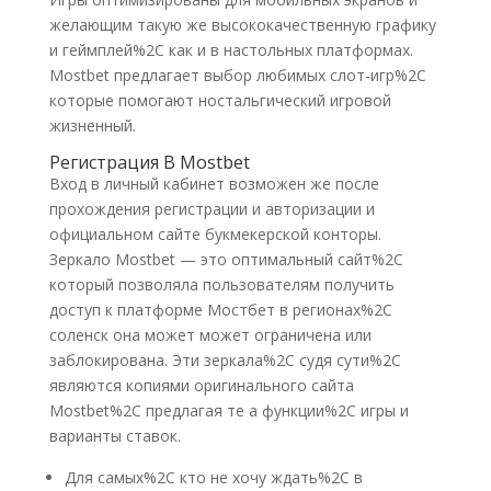
желающим такую же высококачественную графику
и геймплей%2C как и в настольных платформах.
Mostbet предлагает выбор любимых слот-игр%2C
которые помогают ностальгический игровой
жизненный.
Регистрация В Mostbet
Вход в личный кабинет возможен же после
прохождения регистрации и авторизации и
официальном сайте букмекерской конторы.
Зеркало Mostbet — это оптимальный сайт%2C
который позволяла пользователям получить
доступ к платформе Мостбет в регионах%2C
соленск она может может ограничена или
заблокирована. Эти зеркала%2C судя сути%2C
являются копиями оригинального сайта
Mostbet%2C предлагая те а функции%2C игры и
варианты ставок.
Для самых%2C кто не хочу ждать%2C в