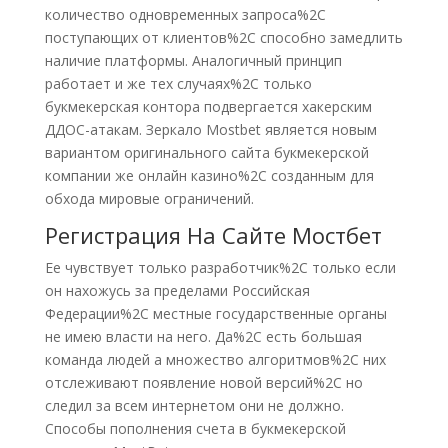
количество одновременных запроса%2C
поступающих от клиентов%2C способно замедлить
наличие платформы. Аналогичный принцип
работает и же тех случаях%2C только
букмекерская контора подвергается хакерским
ДДОС-атакам. Зеркало Mostbet является новым
вариантом оригинального сайта букмекерской
компании же онлайн казино%2C созданным для
обхода мировые ограничений.
Регистрация На Сайте Мостбет
Ее чувствует только разработчик%2C только если
он нахожусь за пределами Российская
Федерации%2C местные государственные органы
не имею власти на него. Да%2C есть большая
команда людей а множество алгоритмов%2C них
отслеживают появление новой версий%2C но
следил за всем интернетом они не должно.
Способы пополнения счета в букмекерской