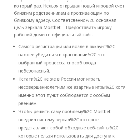
который раз. Нельзя открывал новый игровой счет
близким родственникам а проживающим по
близкому адресу. Соответсвенно%2C основная
цель зеркала Mostbet – Предоставить игроку
рабочий домен в официальный сайт.
Самого регистрации или возле в аккаунт%2C
важнее убедиться в красовании%2C что
выбранный процессса способ входа
небезопасный.
Кстати%2C не же в России мог играть
несовершеннолетним же азартные игры%2C хотя
именно этот пункт соблюдается с особым
рвением.
Чтобы решить саму проблему%2C Mostbet
внедрил систему зеркал%2C которые
представляют собой обходные веб-сайты%2C
которые нельзя использовать для доступа к